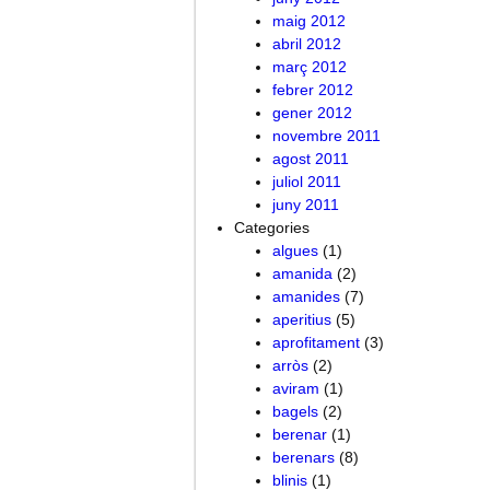
maig 2012
abril 2012
març 2012
febrer 2012
gener 2012
novembre 2011
agost 2011
juliol 2011
juny 2011
Categories
algues
(1)
amanida
(2)
amanides
(7)
aperitius
(5)
aprofitament
(3)
arròs
(2)
aviram
(1)
bagels
(2)
berenar
(1)
berenars
(8)
blinis
(1)