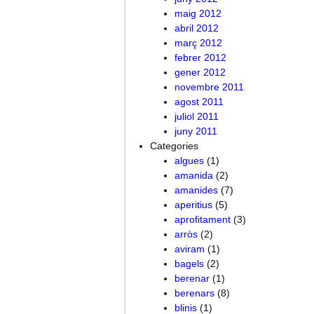
maig 2012
abril 2012
març 2012
febrer 2012
gener 2012
novembre 2011
agost 2011
juliol 2011
juny 2011
Categories
algues
(1)
amanida
(2)
amanides
(7)
aperitius
(5)
aprofitament
(3)
arròs
(2)
aviram
(1)
bagels
(2)
berenar
(1)
berenars
(8)
blinis
(1)