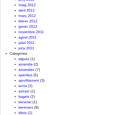
maig 2012
abril 2012
març 2012
febrer 2012
gener 2012
novembre 2011
agost 2011
juliol 2011
juny 2011
Categories
algues
(1)
amanida
(2)
amanides
(7)
aperitius
(5)
aprofitament
(3)
arròs
(2)
aviram
(1)
bagels
(2)
berenar
(1)
berenars
(8)
blinis
(1)