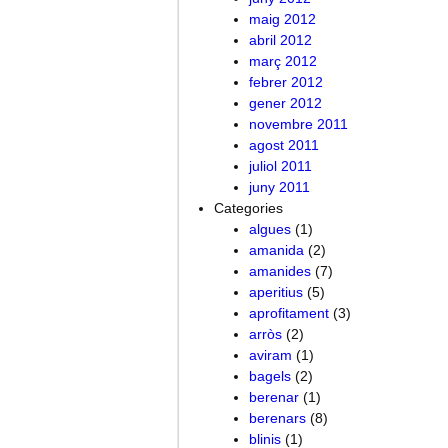
maig 2012
abril 2012
març 2012
febrer 2012
gener 2012
novembre 2011
agost 2011
juliol 2011
juny 2011
Categories
algues
(1)
amanida
(2)
amanides
(7)
aperitius
(5)
aprofitament
(3)
arròs
(2)
aviram
(1)
bagels
(2)
berenar
(1)
berenars
(8)
blinis
(1)