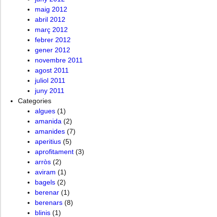
maig 2012
abril 2012
març 2012
febrer 2012
gener 2012
novembre 2011
agost 2011
juliol 2011
juny 2011
Categories
algues
(1)
amanida
(2)
amanides
(7)
aperitius
(5)
aprofitament
(3)
arròs
(2)
aviram
(1)
bagels
(2)
berenar
(1)
berenars
(8)
blinis
(1)