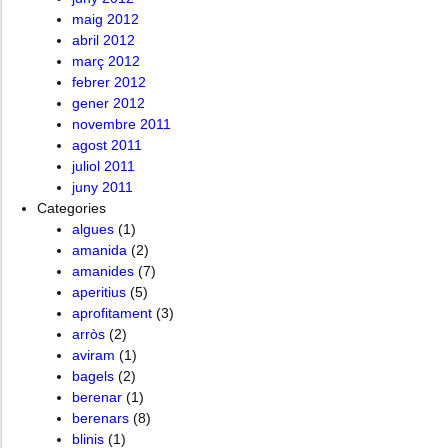
maig 2012
abril 2012
març 2012
febrer 2012
gener 2012
novembre 2011
agost 2011
juliol 2011
juny 2011
Categories
algues
(1)
amanida
(2)
amanides
(7)
aperitius
(5)
aprofitament
(3)
arròs
(2)
aviram
(1)
bagels
(2)
berenar
(1)
berenars
(8)
blinis
(1)