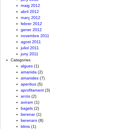
maig 2012
abril 2012
març 2012
febrer 2012
gener 2012
novembre 2011
agost 2011
juliol 2011
juny 2011
Categories
algues
(1)
amanida
(2)
amanides
(7)
aperitius
(5)
aprofitament
(3)
arròs
(2)
aviram
(1)
bagels
(2)
berenar
(1)
berenars
(8)
blinis
(1)