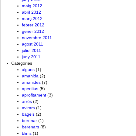
maig 2012
abril 2012
març 2012
febrer 2012
gener 2012
novembre 2011
agost 2011
juliol 2011
juny 2011
Categories
algues
(1)
amanida
(2)
amanides
(7)
aperitius
(5)
aprofitament
(3)
arròs
(2)
aviram
(1)
bagels
(2)
berenar
(1)
berenars
(8)
blinis
(1)