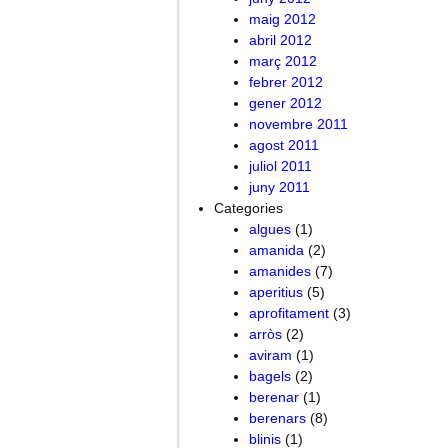
maig 2012
abril 2012
març 2012
febrer 2012
gener 2012
novembre 2011
agost 2011
juliol 2011
juny 2011
Categories
algues
(1)
amanida
(2)
amanides
(7)
aperitius
(5)
aprofitament
(3)
arròs
(2)
aviram
(1)
bagels
(2)
berenar
(1)
berenars
(8)
blinis
(1)