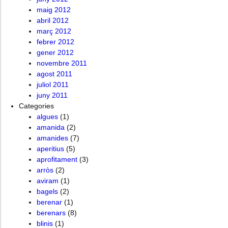
maig 2012
abril 2012
març 2012
febrer 2012
gener 2012
novembre 2011
agost 2011
juliol 2011
juny 2011
Categories
algues
(1)
amanida
(2)
amanides
(7)
aperitius
(5)
aprofitament
(3)
arròs
(2)
aviram
(1)
bagels
(2)
berenar
(1)
berenars
(8)
blinis
(1)