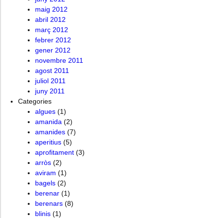
maig 2012
abril 2012
març 2012
febrer 2012
gener 2012
novembre 2011
agost 2011
juliol 2011
juny 2011
Categories
algues
(1)
amanida
(2)
amanides
(7)
aperitius
(5)
aprofitament
(3)
arròs
(2)
aviram
(1)
bagels
(2)
berenar
(1)
berenars
(8)
blinis
(1)