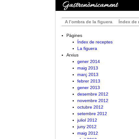
A l’ombra de la figuera
Índex de 
Pàgines
Índex de receptes
La figuera
Arxius
gener 2014
maig 2013
març 2013
febrer 2013
gener 2013
desembre 2012
novembre 2012
octubre 2012
setembre 2012
juliol 2012
juny 2012
maig 2012