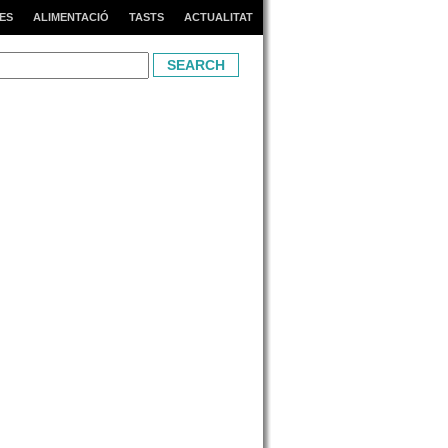
ES
ALIMENTACIÓ
TASTS
ACTUALITAT
h