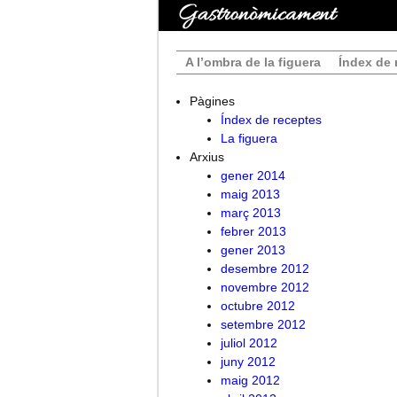
A l’ombra de la figuera
Índex de 
Pàgines
Índex de receptes
La figuera
Arxius
gener 2014
maig 2013
març 2013
febrer 2013
gener 2013
desembre 2012
novembre 2012
octubre 2012
setembre 2012
juliol 2012
juny 2012
maig 2012