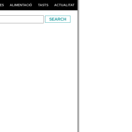
ES
ALIMENTACIÓ
TASTS
ACTUALITAT
h